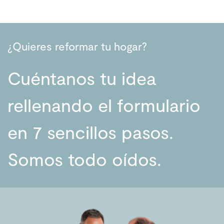
¿Quieres reformar tu hogar?
Cuéntanos tu idea
rellenando el formulario
en 7 sencillos pasos.
Somos todo oídos.