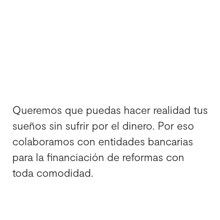
reformas pagando
cómodamente
Queremos que puedas hacer realidad tus
sueños sin sufrir por el dinero. Por eso
colaboramos con entidades bancarias
para la financiación de reformas con
toda comodidad.