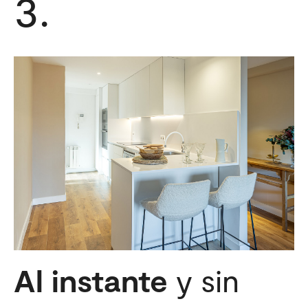
3.
Al instante
y sin