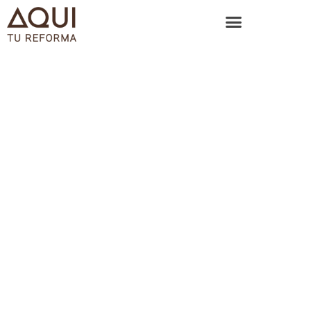
Financiación de