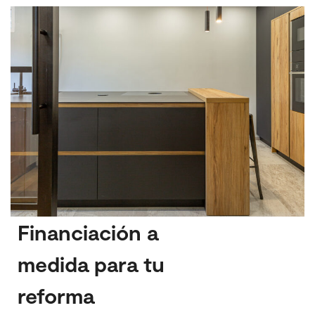
Financiación a
medida para tu
reforma