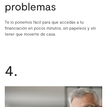
problemas
Te lo ponemos fácil para que accedas a tu
financiación en pocos minutos, sin papeleos y sin
tener que moverte de casa.
4.