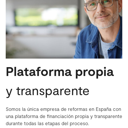
Plataforma propia
y transparente
Somos la única empresa de reformas en España con
una plataforma de financiación propia y transparente
durante todas las etapas del proceso.