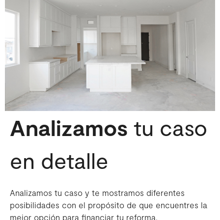
Analizamos
tu caso
en detalle
Analizamos tu caso y te mostramos diferentes
posibilidades con el propósito de que encuentres la
mejor opción para financiar tu reforma.