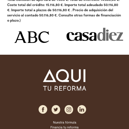
Coste total del crédito: 15.116,80 €. Importe total adeudado 50.116,80
€. Importe total a plazos de 50.116,80 € . Precio de adquisición del
servicio al contado 50.116,80 €. Consulte otras formas de financiación
o plazo.)
Nuestra fórmula
Financia tu reforma