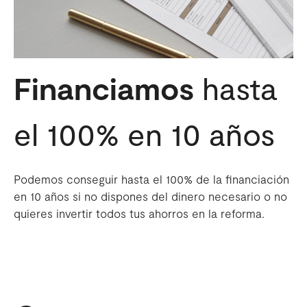
Financiamos
hasta
el 100% en 10 años
Podemos conseguir hasta el 100% de la financiación
en 10 años si no dispones del dinero necesario o no
quieres invertir todos tus ahorros en la reforma.