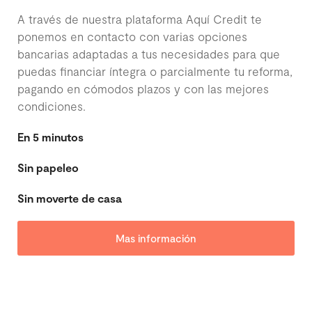
A través de nuestra plataforma Aquí Credit te
ponemos en contacto con varias opciones
bancarias adaptadas a tus necesidades para que
puedas financiar íntegra o parcialmente tu reforma,
pagando en cómodos plazos y con las mejores
condiciones.
En 5 minutos
Sin papeleo​
Sin moverte de casa
Mas información