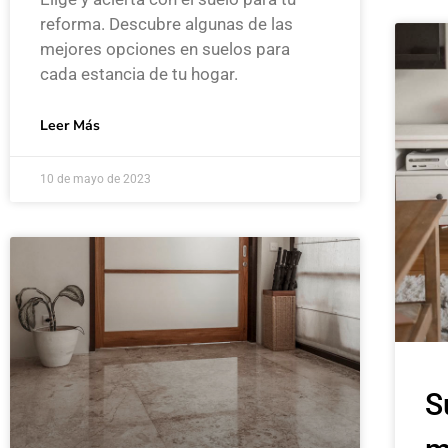
reforma. Descubre algunas de las
mejores opciones en suelos para
cada estancia de tu hogar.
Leer Más
10 de mayo de 2023
S