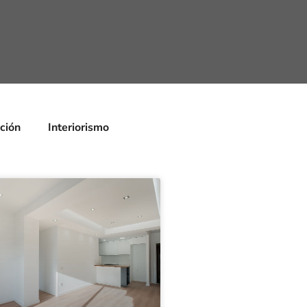
ción
Interiorismo