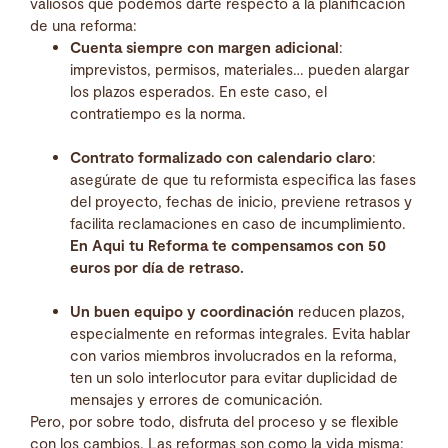
valiosos que podemos darte respecto a la planificación
de una reforma:
Cuenta siempre con margen adicional
:
imprevistos, permisos, materiales… pueden alargar
los plazos esperados. En este caso, el
contratiempo es la norma.
Contrato formalizado con calendario claro
:
asegúrate de que tu reformista especifica las fases
del proyecto, fechas de inicio, previene retrasos y
facilita reclamaciones en caso de incumplimiento.
En Aqui tu Reforma te compensamos con 50
euros por día de retraso.
Un buen equipo y coordinación
reducen plazos,
especialmente en reformas integrales. Evita hablar
con varios miembros involucrados en la reforma,
ten un solo interlocutor para evitar duplicidad de
mensajes y errores de comunicación.
Pero, por sobre todo, disfruta del proceso y se flexible
con los cambios. Las reformas son como la vida misma: