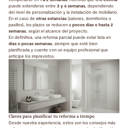
puede extenderse entre
3 y 6 semanas
, dependiendo
del nivel de personalización y la instalación de mobiliario.
En el caso de
otras estancias
(salones, dormitorios o
pasillos), los plazos se reducen a
pocos días o hasta 2
semanas
, según el alcance del proyecto.
En definitiva, una reforma parcial puede estar lista en
días o pocas semanas
, siempre que esté bien
planificada y cuente con un equipo profesional que
anticipe los imprevistos.
Claves para planificar tu reforma a tiempo
Desde nuestra experiencia, estos son los consejos más