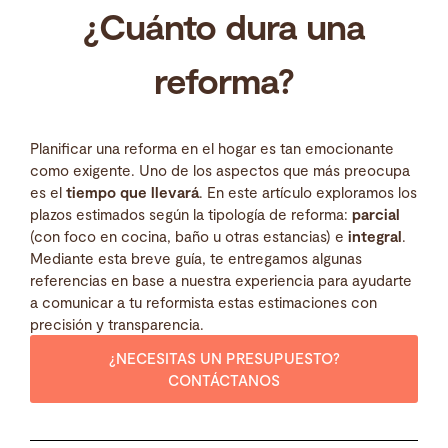
¿Cuánto dura una
reforma?
Planificar una reforma en el hogar es tan emocionante
como exigente. Uno de los aspectos que más preocupa
es el
tiempo que llevará
. En este artículo exploramos los
plazos estimados según la tipología de reforma:
parcial
(con foco en cocina, baño u otras estancias) e
integral
.
Mediante esta breve guía, te entregamos algunas
referencias en base a nuestra experiencia para ayudarte
a comunicar a tu reformista estas estimaciones con
precisión y transparencia.
¿NECESITAS UN PRESUPUESTO?
CONTÁCTANOS