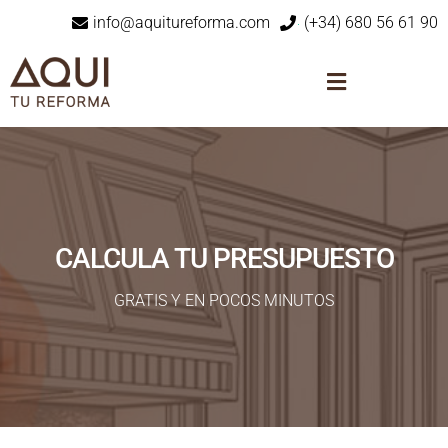
info@aquitureforma.com
(+34) 680 56 61 90
CALCULA TU PRESUPUESTO
GRATIS Y EN POCOS MINUTOS