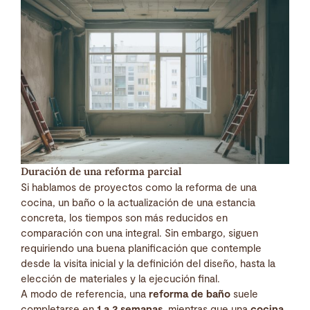
Duración de una reforma parcial
Si hablamos de proyectos como la reforma de una
cocina, un baño o la actualización de una estancia
concreta, los tiempos son más reducidos en
comparación con una integral. Sin embargo, siguen
requiriendo una buena planificación que contemple
desde la visita inicial y la definición del diseño, hasta la
elección de materiales y la ejecución final.
A modo de referencia, una
reforma de baño
suele
completarse en
1 a 2 semanas
, mientras que una
cocina