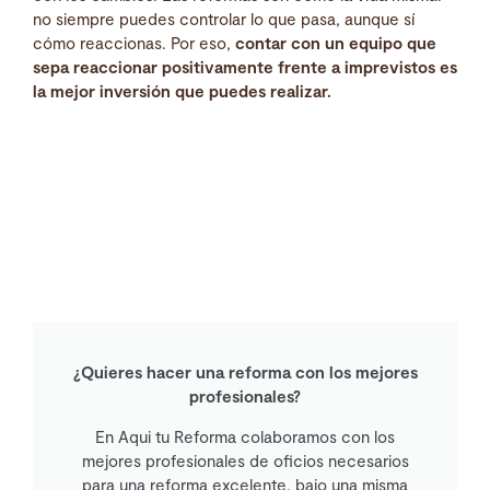
no siempre puedes controlar lo que pasa, aunque sí
cómo reaccionas. Por eso,
contar con un equipo que
sepa reaccionar positivamente frente a imprevistos es
la mejor inversión que puedes realizar.
¿Quieres hacer una reforma con los mejores
profesionales?
En Aqui tu Reforma colaboramos con los
mejores profesionales de oficios necesarios
para una reforma excelente, bajo una misma