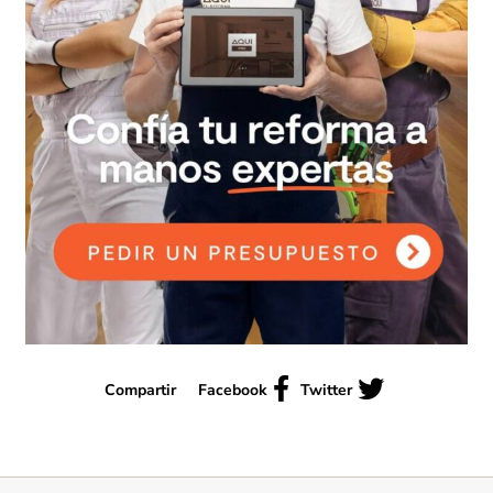
Compartir
Facebook
Twitter