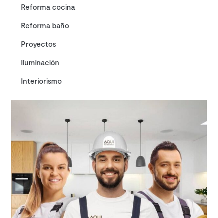
Reforma cocina
Reforma baño
Proyectos
Iluminación
Interiorismo