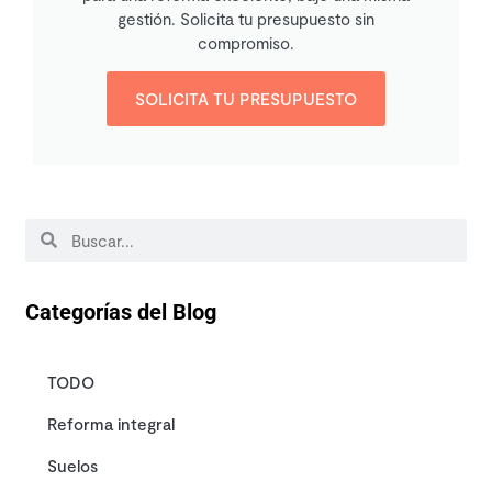
gestión. Solicita tu presupuesto sin
compromiso.
SOLICITA TU PRESUPUESTO
Categorías del Blog
TODO
Reforma integral
Suelos