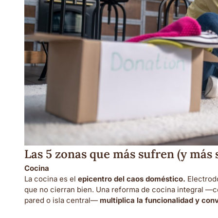
Las 5 zonas que más sufren (y más 
Cocina
La cocina es el
epicentro del caos doméstico.
Electrodo
que no cierran bien. Una reforma de cocina integral —c
pared o isla central—
multiplica la funcionalidad y conv