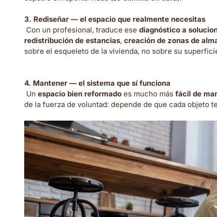
3.
Rediseñar — el espacio que realmente necesitas
Con un profesional, traduce ese
diagnóstico a solucio
redistribución de estancias
,
creación de zonas de alm
sobre el esqueleto de la vivienda, no sobre su superfici
4.
Mantener — el sistema que sí funciona
Un
espacio bien reformado
es mucho más
fácil de ma
de la fuerza de voluntad: depende de que cada objeto te