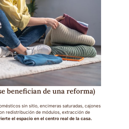
se benefician de una reforma)
mésticos sin sitio, encimeras saturadas, cajones
on redistribución de módulos, extracción de
ierte el espacio en el centro real de la casa.