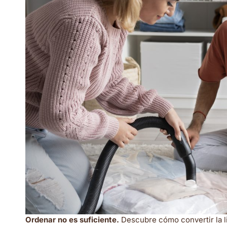
Ordenar no es suficiente.
Descubre cómo convertir la 